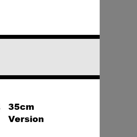
35cm 
Version 